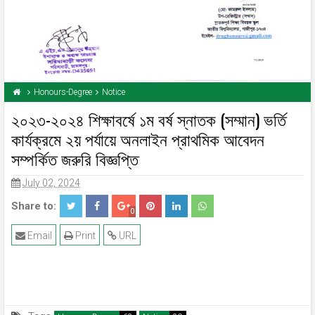
Honours-Degree
Notice
২০২৩-২০২৪ শিক্ষাবর্ষে ১ম বর্ষ স্নাতক (সম্মান) ভর্তি
কার্যক্রমে ২য় পর্যায়ে অনলাইন প্রাথমিক আবেদন
সম্পর্কিত জরুরি বিজ্ঞপ্তি
July 02, 2024
Share to:
0
Email
Print
URL