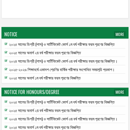
NOTICE
MORE
২০২৫ সালের ডিগ্রী (পাস) ও সার্টিফিকেট কোর্স ১ম বর্ষ পরীক্ষার ফরম পূরণের বিজ্ঞপ্তি
২০২৫ সালের অনার্স ২য় বর্ষ পরীক্ষার ফরম পূরণের বিজ্ঞপ্তি
২০২৪ সালের ডিগ্রী (পাস) ও সার্টিফিকেট কোর্স ৩য় বর্ষ পরীক্ষার ফরম পূরণের বিজ্ঞপ্তি।
২০২৫-২০২৬ শিক্ষাবর্ষে একাদশ শ্রেণির বার্ষিক পরীক্ষার সংশোধিত সময়সূচি প্রকাশ।
২০২৫ সালের অনার্স ১ম বর্ষ পরীক্ষার ফরম পূরণের বিজ্ঞপ্তি
NOTICE FOR HONOURS/DEGREE
MORE
২০২৫ সালের ডিগ্রী (পাস) ও সার্টিফিকেট কোর্স ১ম বর্ষ পরীক্ষার ফরম পূরণের বিজ্ঞপ্তি
২০২৫ সালের অনার্স ২য় বর্ষ পরীক্ষার ফরম পূরণের বিজ্ঞপ্তি
২০২৪ সালের ডিগ্রী (পাস) ও সার্টিফিকেট কোর্স ৩য় বর্ষ পরীক্ষার ফরম পূরণের বিজ্ঞপ্তি।
২০২৫ সালের অনার্স ১ম বর্ষ পরীক্ষার ফরম পূরণের বিজ্ঞপ্তি