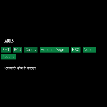
LABELS
BMT
BOU
Gallery
Honours-Degree
HSC
Notice
Routine
ওয়েবসাইট পরিদর্শন করছেন