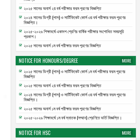
05
26
May
Feb
২০২৫ সালের অনার্স ২য় বর্ষ পরীক্ষার ফরম পূরণের বিজ্ঞপ্তি
2026
2026
২০২৪ সালের ডিগ্রী (পাস) ও সার্টিফিকেট কোর্স ৩য় বর্ষ পরীক্ষার ফরম পূরণের
বিজ্ঞপ্তি।
২০২৫-২০২৬ শিক্ষাবর্ষে একাদশ শ্রেণির বার্ষিক পরীক্ষার সংশোধিত সময়সূচি
প্রকাশ।
২০২৫ সালের অনার্স ১ম বর্ষ পরীক্ষার ফরম পূরণের বিজ্ঞপ্তি
NOTICE FOR HONOURS/DEGREE
MORE
২০২৫ সালের ডিগ্রী (পাস) ও সার্টিফিকেট কোর্স ১ম বর্ষ পরীক্ষার ফরম পূরণের
বিজ্ঞপ্তি
২০২৫ সালের অনার্স ২য় বর্ষ পরীক্ষার ফরম পূরণের বিজ্ঞপ্তি
২০২৪ সালের ডিগ্রী (পাস) ও সার্টিফিকেট কোর্স ৩য় বর্ষ পরীক্ষার ফরম পূরণের
বিজ্ঞপ্তি।
২০২৫ সালের অনার্স ১ম বর্ষ পরীক্ষার ফরম পূরণের বিজ্ঞপ্তি
২০২৫-২০২৬ শিক্ষাবর্ষে ১ম বর্ষ স্নাতক (সম্মান) শ্রেণিতে ভর্তি বিজ্ঞপ্তি।
NOTICE FOR HSC
MORE