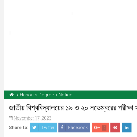
Honours-Degree
Notice
জাতীয় বিশ্ববিদ্যালয়ের ১৯ ও ২০ নভেম্বরের পরীক্ষা 
November 17, 2023
Share to:
Twitter
Facebook
0