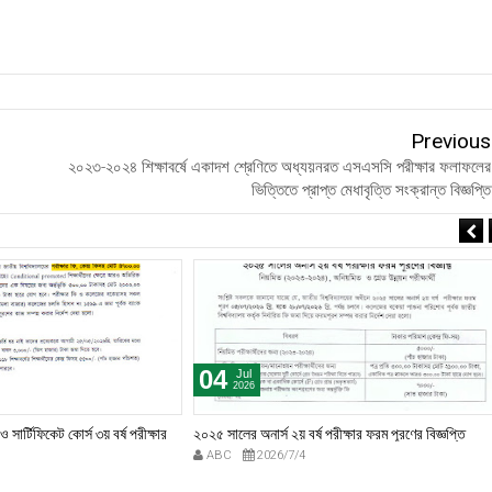
Previous
২০২৩-২০২৪ শিক্ষাবর্ষে একাদশ শ্রেণিতে অধ্যয়নরত এসএসসি পরীক্ষার ফলাফলের
ভিত্তিতে প্রাপ্ত মেধাবৃত্তি সংক্রান্ত বিজ্ঞপ্তি
04
Jul
2026
সার্টিফিকেট কোর্স ৩য় বর্ষ পরীক্ষার
২০২৫ সালের অনার্স ২য় বর্ষ পরীক্ষার ফরম পূরণের বিজ্ঞপ্তি
ABC
2026/7/4