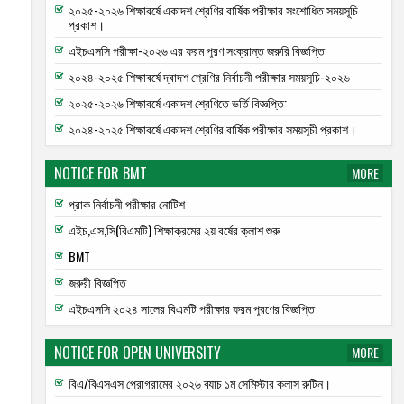
২০২৫-২০২৬ শিক্ষাবর্ষে একাদশ শ্রেণির বার্ষিক পরীক্ষার সংশোধিত সময়সূচি
প্রকাশ।
এইচএসসি পরীক্ষা-২০২৬ এর ফরম পূরণ সংক্রান্ত জরুরি বিজ্ঞপ্তি
২০২৪-২০২৫ শিক্ষাবর্ষে দ্বাদশ শ্রেণির নির্বাচনী পরীক্ষার সময়সূচি-২০২৬
২০২৫-২০২৬ শিক্ষাবর্ষে একাদশ শ্রেণিতে ভর্তি বিজ্ঞপ্তি:
২০২৪-২০২৫ শিক্ষাবর্ষে একাদশ শ্রেণির বার্ষিক পরীক্ষার সময়সূচী প্রকাশ।
NOTICE FOR BMT
MORE
প্রাক নির্বাচনী পরীক্ষার নোটিশ
এইচ,এস,সি(বিএমটি) শিক্ষাক্রমের ২য় বর্ষের ক্লাশ শুরু
BMT
জরুরী বিজ্ঞপ্তি
এইচএসসি ২০২৪ সালের বিএমটি পরীক্ষার ফরম পূরণের বিজ্ঞপ্তি
NOTICE FOR OPEN UNIVERSITY
MORE
বিএ/বিএসএস প্রোগ্রামের ২০২৬ ব্যাচ ১ম সেমিস্টার ক্লাস রুটিন।