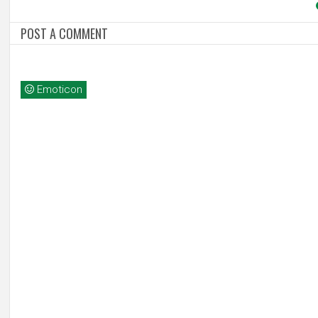
POST A COMMENT
Emoticon