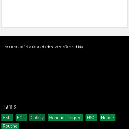
সবধরনের নোটিশ সবার আগে পেতে ফলো বাটনে চাপ দিন
LABELS
BMT
BOU
Gallery
Honours-Degree
HSC
Notice
Routine