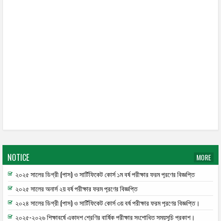
NOTICE
MORE
২০২৫ সালের ডিগ্রী (পাস) ও সার্টিফিকেট কোর্স ১ম বর্ষ পরীক্ষার ফরম পূরণের বিজ্ঞপ্তি
২০২৫ সালের অনার্স ২য় বর্ষ পরীক্ষার ফরম পূরণের বিজ্ঞপ্তি
২০২৪ সালের ডিগ্রী (পাস) ও সার্টিফিকেট কোর্স ৩য় বর্ষ পরীক্ষার ফরম পূরণের বিজ্ঞপ্তি।
২০২৫-২০২৬ শিক্ষাবর্ষে একাদশ শ্রেণির বার্ষিক পরীক্ষার সংশোধিত সময়সূচি প্রকাশ।