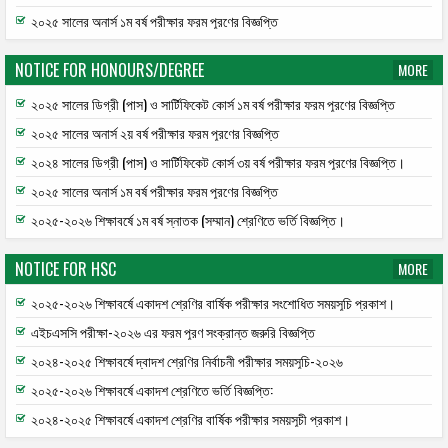
২০২৫ সালের অনার্স ১ম বর্ষ পরীক্ষার ফরম পূরণের বিজ্ঞপ্তি
NOTICE FOR HONOURS/DEGREE
MORE
২০২৫ সালের ডিগ্রী (পাস) ও সার্টিফিকেট কোর্স ১ম বর্ষ পরীক্ষার ফরম পূরণের বিজ্ঞপ্তি
২০২৫ সালের অনার্স ২য় বর্ষ পরীক্ষার ফরম পূরণের বিজ্ঞপ্তি
২০২৪ সালের ডিগ্রী (পাস) ও সার্টিফিকেট কোর্স ৩য় বর্ষ পরীক্ষার ফরম পূরণের বিজ্ঞপ্তি।
২০২৫ সালের অনার্স ১ম বর্ষ পরীক্ষার ফরম পূরণের বিজ্ঞপ্তি
২০২৫-২০২৬ শিক্ষাবর্ষে ১ম বর্ষ স্নাতক (সম্মান) শ্রেণিতে ভর্তি বিজ্ঞপ্তি।
NOTICE FOR HSC
MORE
২০২৫-২০২৬ শিক্ষাবর্ষে একাদশ শ্রেণির বার্ষিক পরীক্ষার সংশোধিত সময়সূচি প্রকাশ।
এইচএসসি পরীক্ষা-২০২৬ এর ফরম পূরণ সংক্রান্ত জরুরি বিজ্ঞপ্তি
২০২৪-২০২৫ শিক্ষাবর্ষে দ্বাদশ শ্রেণির নির্বাচনী পরীক্ষার সময়সূচি-২০২৬
২০২৫-২০২৬ শিক্ষাবর্ষে একাদশ শ্রেণিতে ভর্তি বিজ্ঞপ্তি:
২০২৪-২০২৫ শিক্ষাবর্ষে একাদশ শ্রেণির বার্ষিক পরীক্ষার সময়সূচী প্রকাশ।