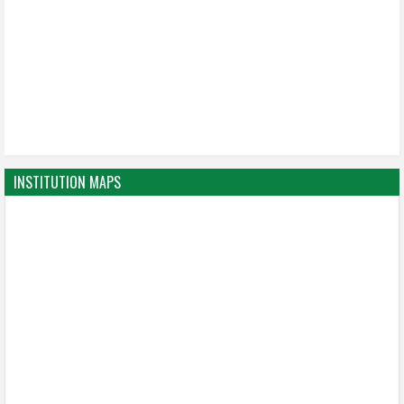
INSTITUTION MAPS