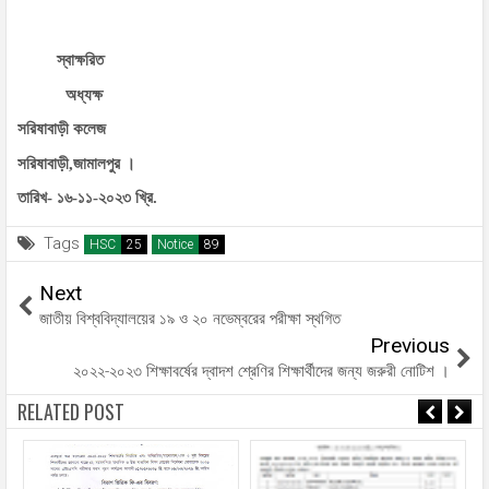
স্বাক্ষরিত
অধ্যক্ষ
সরিষাবাড়ী কলেজ
সরিষাবাড়ী,জামালপুর ।
তারিখ- ১৬-১১-২০২৩ খ্রি.
Tags
HSC
Notice
Next
জাতীয় বিশ্ববিদ্যালয়ের ১৯ ও ২০ নভেম্বরের পরীক্ষা স্থগিত
Previous
২০২২-২০২৩ শিক্ষাবর্ষের দ্বাদশ শ্রেণির শিক্ষার্থীদের জন্য জরুরী নোটিশ ।
RELATED POST