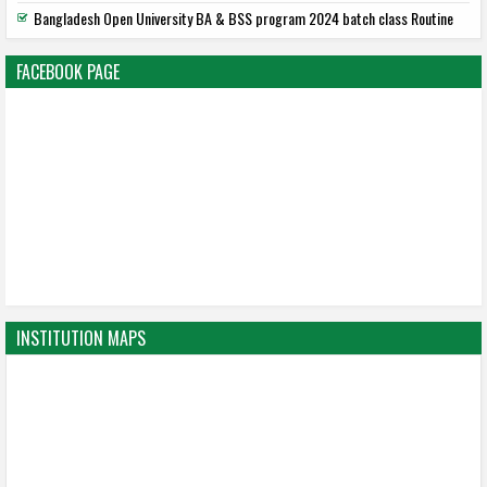
Bangladesh Open University BA & BSS program 2024 batch class Routine
FACEBOOK PAGE
INSTITUTION MAPS