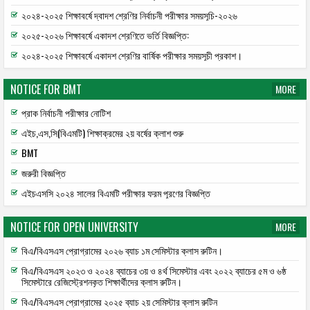
২০২৪-২০২৫ শিক্ষাবর্ষে দ্বাদশ শ্রেণির নির্বাচনী পরীক্ষার সময়সূচি-২০২৬
২০২৫-২০২৬ শিক্ষাবর্ষে একাদশ শ্রেণিতে ভর্তি বিজ্ঞপ্তি:
২০২৪-২০২৫ শিক্ষাবর্ষে একাদশ শ্রেণির বার্ষিক পরীক্ষার সময়সূচী প্রকাশ।
NOTICE FOR BMT
MORE
প্রাক নির্বাচনী পরীক্ষার নোটিশ
এইচ,এস,সি(বিএমটি) শিক্ষাক্রমের ২য় বর্ষের ক্লাশ শুরু
BMT
জরুরী বিজ্ঞপ্তি
এইচএসসি ২০২৪ সালের বিএমটি পরীক্ষার ফরম পূরণের বিজ্ঞপ্তি
NOTICE FOR OPEN UNIVERSITY
MORE
বিএ/বিএসএস প্রোগ্রামের ২০২৬ ব্যাচ ১ম সেমিস্টার ক্লাস রুটিন।
বিএ/বিএসএস ২০২৩ ও ২০২৪ ব্যাচের ৩য় ও ৪র্থ সিমেস্টার এবং ২০২২ ব্যাচের ৫ম ও ৬ষ্ঠ
সিমেস্টারে রেজিস্ট্রেশনকৃত শিক্ষার্থীদের ক্লাস রুটিন।
বিএ/বিএসএস প্রোগ্রামের ২০২৫ ব্যাচ ২য় সেমিস্টার ক্লাস রুটিন