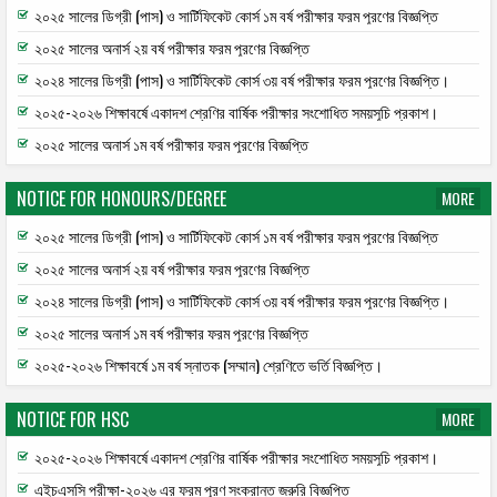
২০২৫ সালের ডিগ্রী (পাস) ও সার্টিফিকেট কোর্স ১ম বর্ষ পরীক্ষার ফরম পূরণের বিজ্ঞপ্তি
২০২৫ সালের অনার্স ২য় বর্ষ পরীক্ষার ফরম পূরণের বিজ্ঞপ্তি
২০২৪ সালের ডিগ্রী (পাস) ও সার্টিফিকেট কোর্স ৩য় বর্ষ পরীক্ষার ফরম পূরণের বিজ্ঞপ্তি।
২০২৫-২০২৬ শিক্ষাবর্ষে একাদশ শ্রেণির বার্ষিক পরীক্ষার সংশোধিত সময়সূচি প্রকাশ।
২০২৫ সালের অনার্স ১ম বর্ষ পরীক্ষার ফরম পূরণের বিজ্ঞপ্তি
NOTICE FOR HONOURS/DEGREE
MORE
২০২৫ সালের ডিগ্রী (পাস) ও সার্টিফিকেট কোর্স ১ম বর্ষ পরীক্ষার ফরম পূরণের বিজ্ঞপ্তি
২০২৫ সালের অনার্স ২য় বর্ষ পরীক্ষার ফরম পূরণের বিজ্ঞপ্তি
২০২৪ সালের ডিগ্রী (পাস) ও সার্টিফিকেট কোর্স ৩য় বর্ষ পরীক্ষার ফরম পূরণের বিজ্ঞপ্তি।
২০২৫ সালের অনার্স ১ম বর্ষ পরীক্ষার ফরম পূরণের বিজ্ঞপ্তি
২০২৫-২০২৬ শিক্ষাবর্ষে ১ম বর্ষ স্নাতক (সম্মান) শ্রেণিতে ভর্তি বিজ্ঞপ্তি।
NOTICE FOR HSC
MORE
২০২৫-২০২৬ শিক্ষাবর্ষে একাদশ শ্রেণির বার্ষিক পরীক্ষার সংশোধিত সময়সূচি প্রকাশ।
এইচএসসি পরীক্ষা-২০২৬ এর ফরম পূরণ সংক্রান্ত জরুরি বিজ্ঞপ্তি