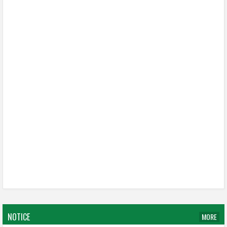
NOTICE
MORE