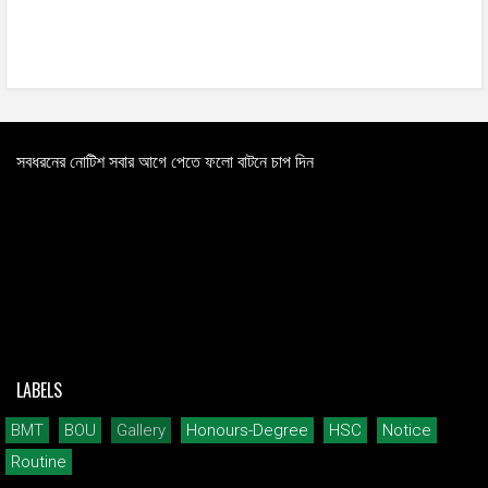
সবধরনের নোটিশ সবার আগে পেতে ফলো বাটনে চাপ দিন
LABELS
BMT
BOU
Gallery
Honours-Degree
HSC
Notice
Routine