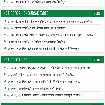
২০২৫ সালের অনার্স ১ম বর্ষ পরীক্ষার ফরম পূরণের বিজ্ঞপ্তি
NOTICE FOR HONOURS/DEGREE
MORE
২০২৫ সালের ডিগ্রী (পাস) ও সার্টিফিকেট কোর্স ১ম বর্ষ পরীক্ষার ফরম পূরণের বিজ্ঞপ্তি
২০২৫ সালের অনার্স ২য় বর্ষ পরীক্ষার ফরম পূরণের বিজ্ঞপ্তি
২০২৪ সালের ডিগ্রী (পাস) ও সার্টিফিকেট কোর্স ৩য় বর্ষ পরীক্ষার ফরম পূরণের বিজ্ঞপ্তি।
২০২৫ সালের অনার্স ১ম বর্ষ পরীক্ষার ফরম পূরণের বিজ্ঞপ্তি
২০২৫-২০২৬ শিক্ষাবর্ষে ১ম বর্ষ স্নাতক (সম্মান) শ্রেণিতে ভর্তি বিজ্ঞপ্তি।
NOTICE FOR HSC
MORE
২০২৫-২০২৬ শিক্ষাবর্ষে একাদশ শ্রেণির বার্ষিক পরীক্ষার সংশোধিত সময়সূচি প্রকাশ।
এইচএসসি পরীক্ষা-২০২৬ এর ফরম পূরণ সংক্রান্ত জরুরি বিজ্ঞপ্তি
২০২৪-২০২৫ শিক্ষাবর্ষে দ্বাদশ শ্রেণির নির্বাচনী পরীক্ষার সময়সূচি-২০২৬
২০২৫-২০২৬ শিক্ষাবর্ষে একাদশ শ্রেণিতে ভর্তি বিজ্ঞপ্তি:
২০২৪-২০২৫ শিক্ষাবর্ষে একাদশ শ্রেণির বার্ষিক পরীক্ষার সময়সূচী প্রকাশ।