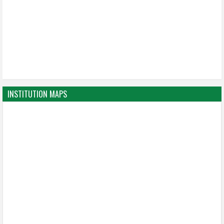
INSTITUTION MAPS