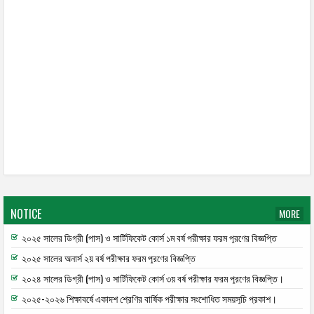
NOTICE
MORE
২০২৫ সালের ডিগ্রী (পাস) ও সার্টিফিকেট কোর্স ১ম বর্ষ পরীক্ষার ফরম পূরণের বিজ্ঞপ্তি
২০২৫ সালের অনার্স ২য় বর্ষ পরীক্ষার ফরম পূরণের বিজ্ঞপ্তি
২০২৪ সালের ডিগ্রী (পাস) ও সার্টিফিকেট কোর্স ৩য় বর্ষ পরীক্ষার ফরম পূরণের বিজ্ঞপ্তি।
২০২৫-২০২৬ শিক্ষাবর্ষে একাদশ শ্রেণির বার্ষিক পরীক্ষার সংশোধিত সময়সূচি প্রকাশ।