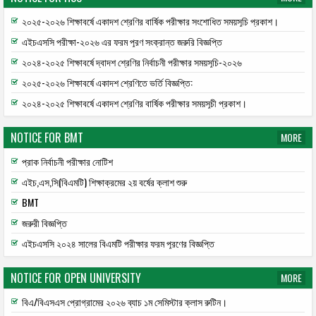
২০২৫-২০২৬ শিক্ষাবর্ষে একাদশ শ্রেণির বার্ষিক পরীক্ষার সংশোধিত সময়সূচি প্রকাশ।
এইচএসসি পরীক্ষা-২০২৬ এর ফরম পূরণ সংক্রান্ত জরুরি বিজ্ঞপ্তি
২০২৪-২০২৫ শিক্ষাবর্ষে দ্বাদশ শ্রেণির নির্বাচনী পরীক্ষার সময়সূচি-২০২৬
২০২৫-২০২৬ শিক্ষাবর্ষে একাদশ শ্রেণিতে ভর্তি বিজ্ঞপ্তি:
২০২৪-২০২৫ শিক্ষাবর্ষে একাদশ শ্রেণির বার্ষিক পরীক্ষার সময়সূচী প্রকাশ।
NOTICE FOR BMT
MORE
প্রাক নির্বাচনী পরীক্ষার নোটিশ
এইচ,এস,সি(বিএমটি) শিক্ষাক্রমের ২য় বর্ষের ক্লাশ শুরু
BMT
জরুরী বিজ্ঞপ্তি
এইচএসসি ২০২৪ সালের বিএমটি পরীক্ষার ফরম পূরণের বিজ্ঞপ্তি
NOTICE FOR OPEN UNIVERSITY
MORE
বিএ/বিএসএস প্রোগ্রামের ২০২৬ ব্যাচ ১ম সেমিস্টার ক্লাস রুটিন।