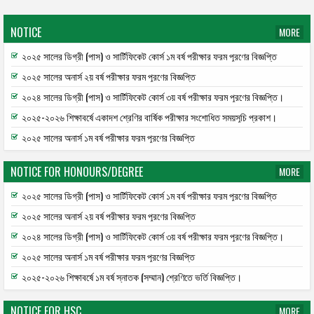
NOTICE
MORE
২০২৫ সালের ডিগ্রী (পাস) ও সার্টিফিকেট কোর্স ১ম বর্ষ পরীক্ষার ফরম পূরণের বিজ্ঞপ্তি
২০২৫ সালের অনার্স ২য় বর্ষ পরীক্ষার ফরম পূরণের বিজ্ঞপ্তি
২০২৪ সালের ডিগ্রী (পাস) ও সার্টিফিকেট কোর্স ৩য় বর্ষ পরীক্ষার ফরম পূরণের বিজ্ঞপ্তি।
২০২৫-২০২৬ শিক্ষাবর্ষে একাদশ শ্রেণির বার্ষিক পরীক্ষার সংশোধিত সময়সূচি প্রকাশ।
২০২৫ সালের অনার্স ১ম বর্ষ পরীক্ষার ফরম পূরণের বিজ্ঞপ্তি
NOTICE FOR HONOURS/DEGREE
MORE
২০২৫ সালের ডিগ্রী (পাস) ও সার্টিফিকেট কোর্স ১ম বর্ষ পরীক্ষার ফরম পূরণের বিজ্ঞপ্তি
২০২৫ সালের অনার্স ২য় বর্ষ পরীক্ষার ফরম পূরণের বিজ্ঞপ্তি
২০২৪ সালের ডিগ্রী (পাস) ও সার্টিফিকেট কোর্স ৩য় বর্ষ পরীক্ষার ফরম পূরণের বিজ্ঞপ্তি।
২০২৫ সালের অনার্স ১ম বর্ষ পরীক্ষার ফরম পূরণের বিজ্ঞপ্তি
২০২৫-২০২৬ শিক্ষাবর্ষে ১ম বর্ষ স্নাতক (সম্মান) শ্রেণিতে ভর্তি বিজ্ঞপ্তি।
NOTICE FOR HSC
MORE